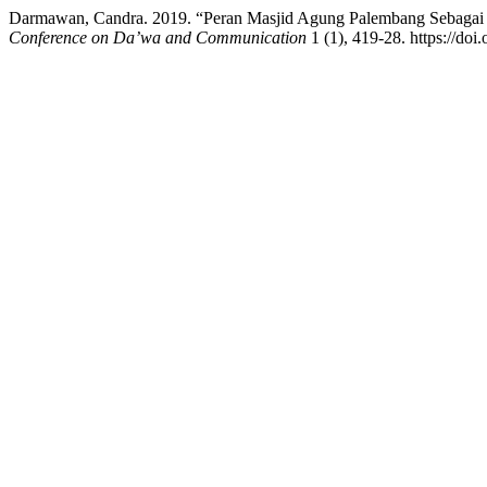
Darmawan, Candra. 2019. “Peran Masjid Agung Palembang Sebagai P
Conference on Da’wa and Communication
1 (1), 419-28. https://doi