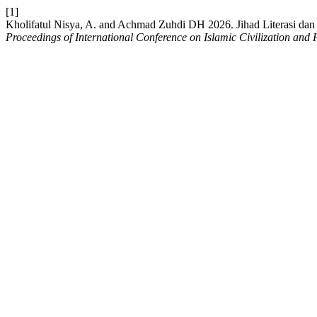
[1]
Kholifatul Nisya, A. and Achmad Zuhdi DH 2026. Jihad Literasi dan
Proceedings of International Conference on Islamic Civilization and