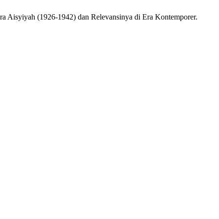
ara Aisyiyah (1926-1942) dan Relevansinya di Era Kontemporer.