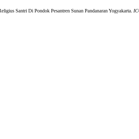
Religius Santri Di Pondok Pesantren Sunan Pandanaran Yogyakarta.
IC