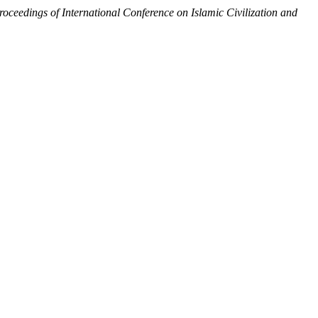
roceedings of International Conference on Islamic Civilization and