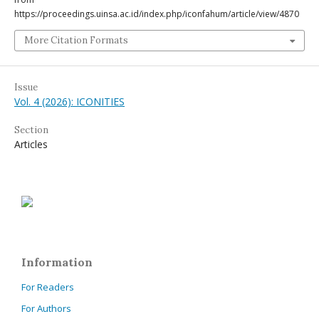
https://proceedings.uinsa.ac.id/index.php/iconfahum/article/view/4870
More Citation Formats
Issue
Vol. 4 (2026): ICONITIES
Section
Articles
Information
For Readers
For Authors