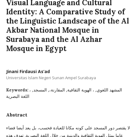
Visual Language and Cultural
Identity: A Comparative Study of
the Linguistic Landscape of the Al
Akbar National Mosque in
Surabaya and the Al Azhar
Mosque in Egypt
Jinani Firdausi As’ad
Universitas Islam Negeri Sunan Ampel Surabaya
المشهد اللغوي, ، الهوية الثقافية, المقارنة،, المسجد, ،
Keywords:
اللغة البصرية
Abstract
لا يقتصر دور المسجد على كونه مكانا للعبادة فحسب، بل يعد أيضا فضاء
عاما يمثل الهوية الثقافية والدينية من خلال اللغة البصرية. تهدف هذه